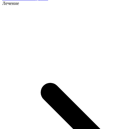
Лечение