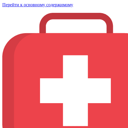
Перейти к основному содержимому