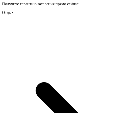
Получите гарантию заселения прямо сейчас
Отдых