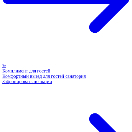
%
Комплимент для гостей
Комфортный выезд для гостей санатория
Забронировать по акции