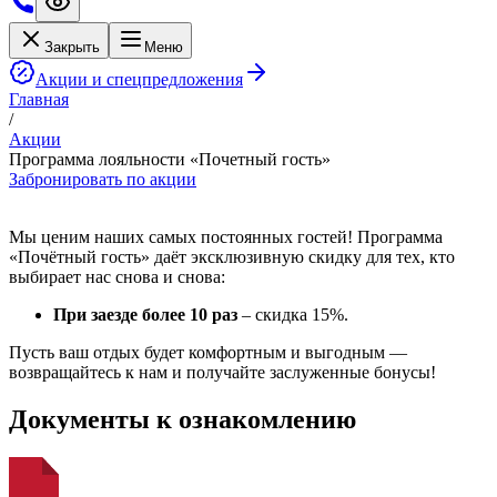
Закрыть
Меню
Акции и спецпредложения
Главная
/
Акции
Программа лояльности «Почетный гость»
Забронировать по акции
Мы ценим наших самых постоянных гостей! Программа
«Почётный гость» даёт эксклюзивную скидку для тех, кто
выбирает нас снова и снова:
При заезде более 10 раз
– скидка 15%.
Пусть ваш отдых будет комфортным и выгодным —
возвращайтесь к нам и получайте заслуженные бонусы!
Документы к ознакомлению