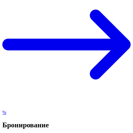
%
Бронирование