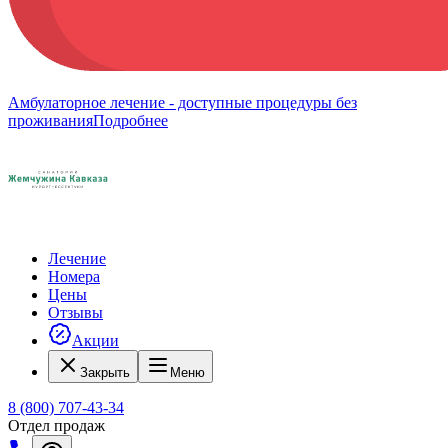
Амбулаторное лечение - доступные процедуры без
проживания
Подробнее
Лечение
Номера
Цены
Отзывы
Акции
Закрыть
Меню
8 (800) 707-43-34
Отдел продаж